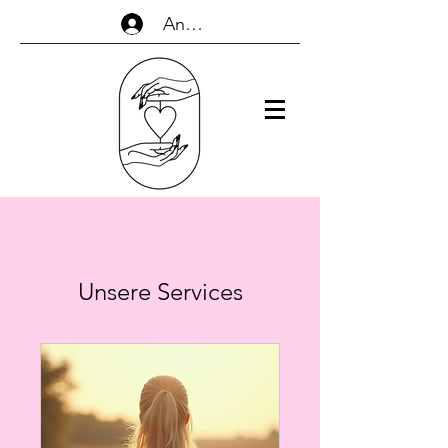
Anmelden
Unsere Services