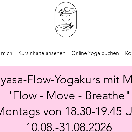
 mich
Kursinhalte ansehen
Online Yoga buchen
Ko
nyasa-Flow-Yogakurs mit M
"Flow - Move - Breathe"
Montags von 18.30-19.45 U
10.08.-31.08.2026