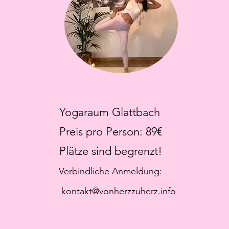
Yogaraum Glattbach
Preis pro Person: 89€
Plätze sind begrenzt!
Verbindliche Anmeldung:
kontakt@vonherzzuherz.info