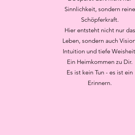
Sinnlichkeit, sondern rein
Schöpferkraft.
Hier entsteht nicht nur da
Leben, sondern auch Vision
Intuition und tiefe Weisheit
Ein Heimkommen zu Dir.
Es ist kein Tun - es ist ein
Erinnern.