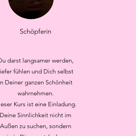
Schöpferin
Du darst langsamer werden,
tiefer fühlen und Dich selbst
in Deiner ganzen Schönheit
wahrnehmen.
eser Kurs ist eine Einladung.
Deine Sinnlichkeit nicht im
Außen zu suchen, sondern