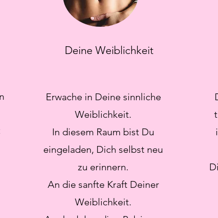
Deine Weiblichkeit
n
Erwache in Deine sinnliche
Weiblichkeit.
t
In diesem Raum bist Du
eingeladen, Dich selbst neu
zu erinnern.
Di
An die sanfte Kraft Deiner
Weiblichkeit.