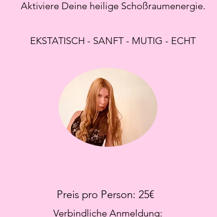
Aktiviere Deine heilige Schoßraumenergie.
EKSTATISCH - SANFT - MUTIG - ECHT
Preis pro Person: 25€
Verbindliche Anmeldung: