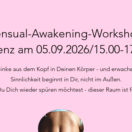
ensual-Awakening-Worksh
senz am 05.09.2026/15.00-1
Sinke aus dem Kopf in Deinen Körper - und erwache
Sinnlichkeit beginnt in Dir, nicht im Außen.
 Dich wieder spüren möchtest - dieser Raum ist f