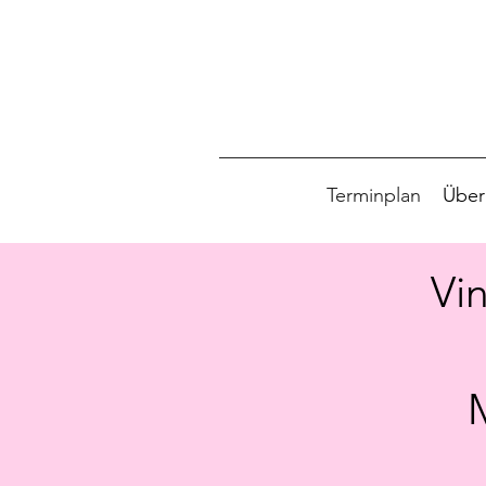
Terminplan
Über
Vi